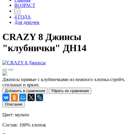
ВОЗРАСТ
-
4 ГОДА
Для девочек
CRAZY 8 Джинсы
"клубнички" ДН14
Джинсы прямые с клубничками из нежного хлопка-стрейч,
стильные и яркие.
Добавить в сравнение
Убрать из сравнения
Описание
Цвет: мульти
Состав: 100% хлопок