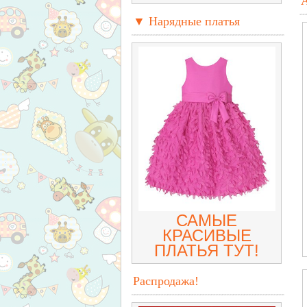
▼ Нарядные платья
САМЫЕ
КРАСИВЫЕ
ПЛАТЬЯ ТУТ!
Распродажа!