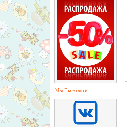
Мы Вконтакте