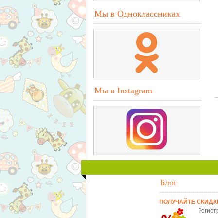
Мы в Одноклассниках
Мы в Instagram
Блог
ПОЛУЧАЙТЕ СКИДК
Регист