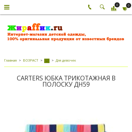
0
0
Главная
ВОЗРАСТ
Для девочек
-
CARTERS ЮБКА ТРИКОТАЖНАЯ В
ПОЛОСКУ ДН59