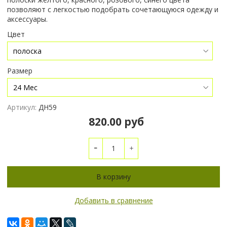
позволяют с легкостью подобрать сочетающуюся одежду и
аксессуары.
Цвет
Размер
Артикул:
ДН59
820.00 руб
В корзину
Добавить в сравнение