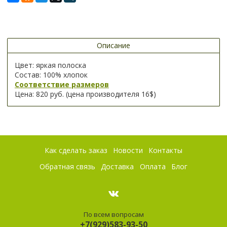
Описание
Цвет: яркая полоска
Состав: 100% хлопок
Соответствие размеров
Цена: 820 руб. (цена производителя 16$)
Как сделать заказ
Новости
Контакты
Обратная связь
Доставка
Оплата
Блог
По всем вопросам
+7(929)583-93-50