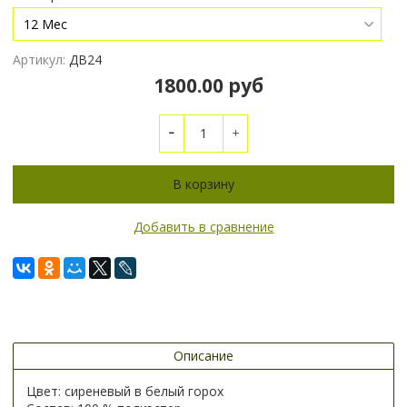
Артикул:
ДВ24
1800.00 руб
В корзину
Добавить в сравнение
Описание
Цвет: сиреневый в белый горох