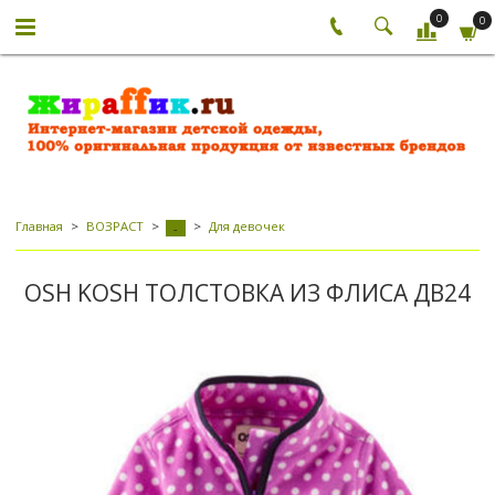
0
0
Главная
ВОЗРАСТ
Для девочек
-
OSH KOSH ТОЛСТОВКА ИЗ ФЛИСА ДВ24