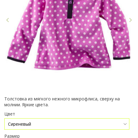
Толстовка из мягкого нежного микрофлиса, сверху на
молнии. Яркие цвета.
Цвет
Размер