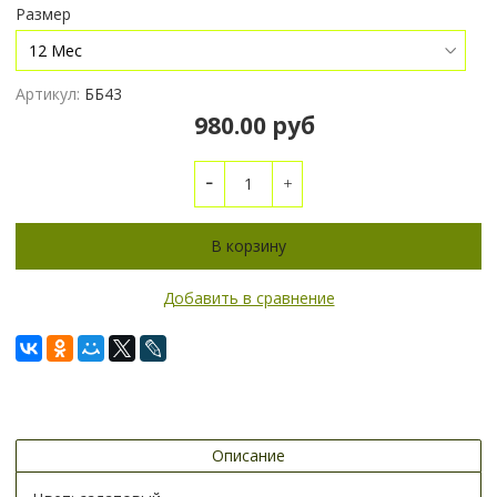
Размер
Артикул:
ББ43
980.00 руб
В корзину
Добавить в сравнение
Описание