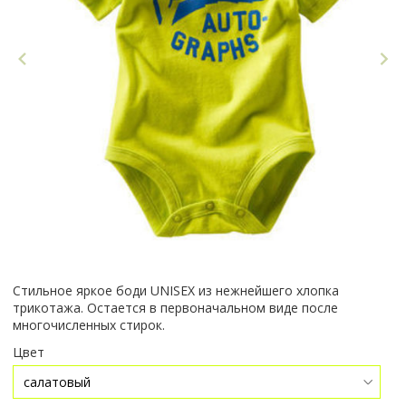
Стильное яркое боди UNISEX из нежнейшего хлопка
трикотажа. Остается в первоначальном виде после
многочисленных стирок.
Цвет