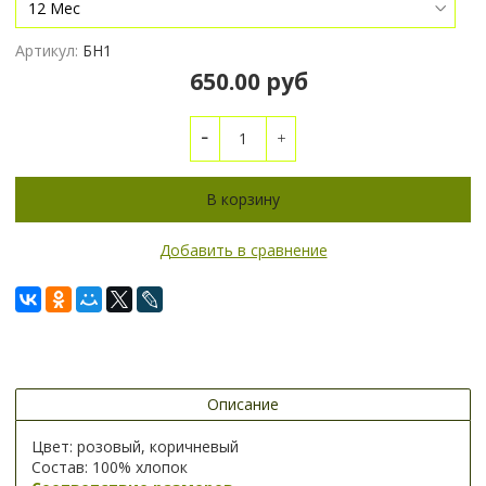
Артикул:
БН1
650.00 руб
В корзину
Добавить в сравнение
Описание
Цвет: розовый, коричневый
Состав: 100% хлопок