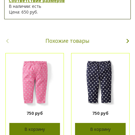
Соответствие размеров
В наличии: есть
Цена: 650 руб.
Похожие товары
750 руб
750 руб
В корзину
В корзину