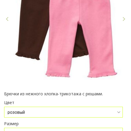
Брючки из нежного хлопка-трикотажа с рюшами.
Цвет
Размер