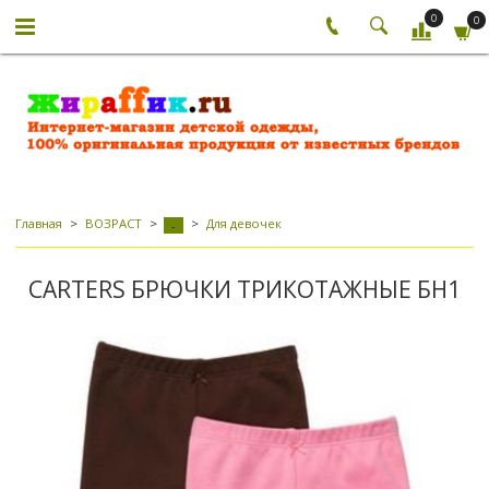
0
0
Главная
ВОЗРАСТ
Для девочек
-
CARTERS БРЮЧКИ ТРИКОТАЖНЫЕ БН1