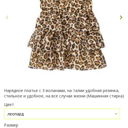
Нарядное платье с 3 воланами, на талии удобная резинка,
стильное и удобное, на все случаи жизни (Машинная стирка)
Цвет
Размер