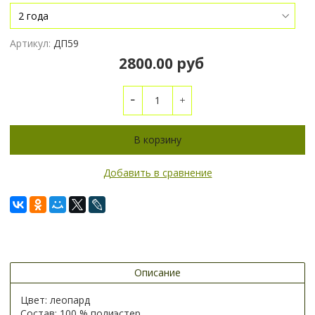
Артикул:
ДП59
2800.00 руб
В корзину
Добавить в сравнение
Описание
Цвет: леопард
Состав: 100 % полиэстер