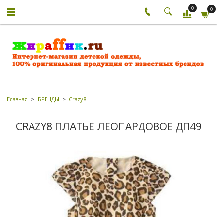
0
0
Главная
БРЕНДЫ
Crazy8
CRAZY8 ПЛАТЬЕ ЛЕОПАРДОВОЕ ДП49