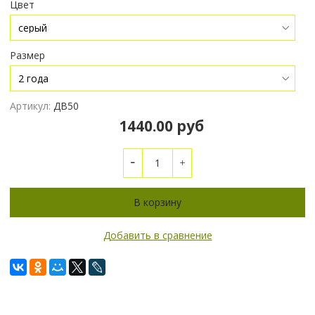
Цвет
Размер
Артикул:
ДВ50
1440.00 руб
В корзину
Добавить в сравнение