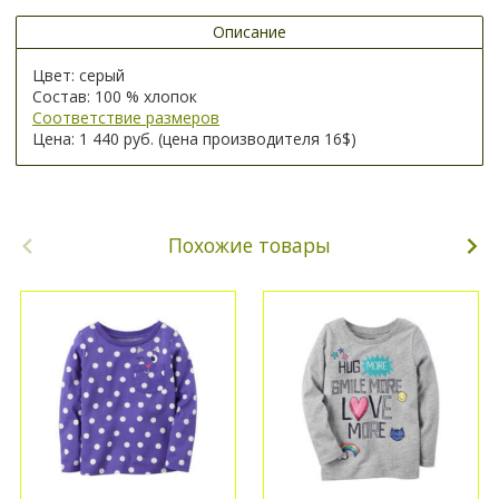
Описание
Цвет: серый
Состав: 100 % хлопок
Соответствие размеров
Цена: 1 440 руб. (цена производителя 16$)
Похожие товары