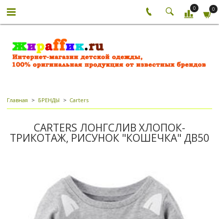
0
0
Главная
БРЕНДЫ
Carters
CARTERS ЛОНГСЛИВ ХЛОПОК-
ТРИКОТАЖ, РИСУНОК "КОШЕЧКА" ДВ50