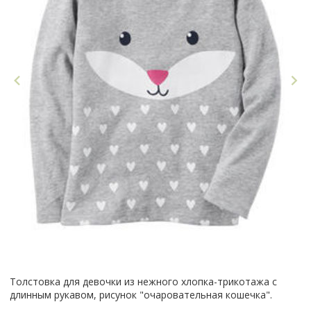
Толстовка для девочки из нежного хлопка-трикотажа с
длинным рукавом, рисунок "очаровательная кошечка".