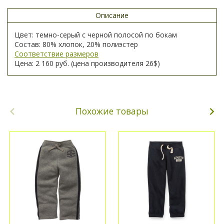
Описание
Цвет: темно-серый с черной полосой по бокам
Состав: 80% хлопок, 20% полиэстер
Соответствие размеров
Цена: 2 160 руб. (цена производителя 26$)
Похожие товары