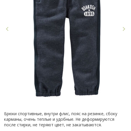
Брюки спортивные, внутри флис, пояс на резинке, сбоку
карманы, очень теплые и удобные. Не деформируются
после стирки, не теряют цвет, не закатываются.