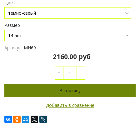
Цвет
Размер
Артикул:
МН69
2160.00 руб
В корзину
Добавить в сравнение