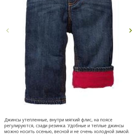
Джинсы утепленные, внутри мягкий флис, на поясе
регулируются, сзади резинка. Удобные и теплые джинсы
можно носить осенью, весной и не очень холодной зимой.