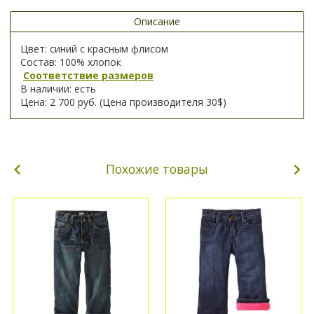
Описание
Цвет: синий с красным флисом
Состав: 100% хлопок
Соответствие размеров
В наличии: есть
Цена: 2 700 руб. (Цена производителя 30$)
Похожие товары