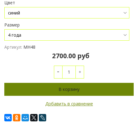
Цвет
Размер
Артикул:
МН48
2700.00 руб
В корзину
Добавить в сравнение